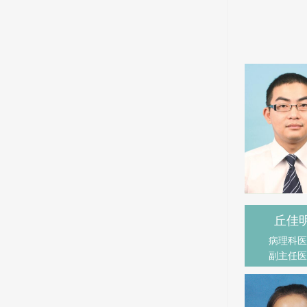
丘佳
病理科医
副主任医