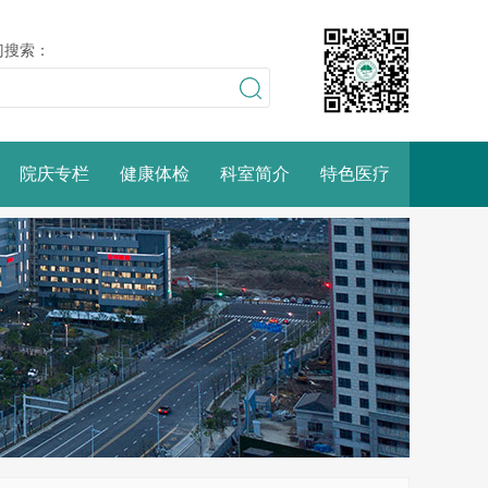
门搜索：
院庆专栏
健康体检
科室简介
特色医疗