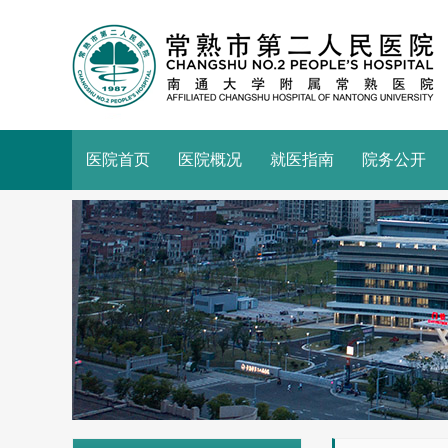
医院首页
医院概况
就医指南
院务公开