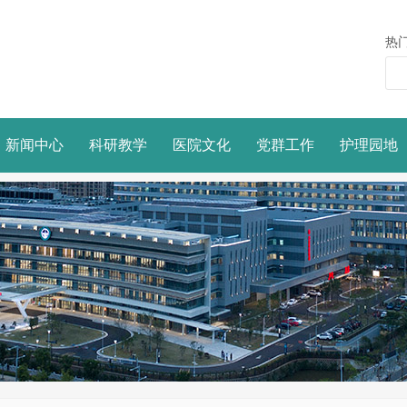
热
新闻中心
科研教学
医院文化
党群工作
护理园地